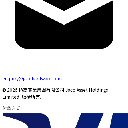
enquiry@jacohardware.com
© 2026 積高實業集團有限公司 Jaco Asset Holdings
Limited. 版權所有.
付款方式
: