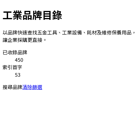
工業品牌目錄
以品牌快速查找五金工具、工業設備、耗材及維修保養用品，
讓企業採購更直接。
已收錄品牌
450
索引首字
53
搜尋品牌
清除篩選