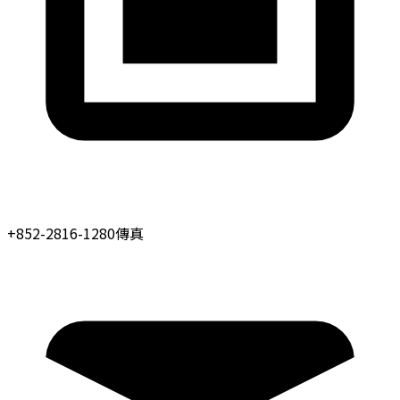
+852-2816-1280
傳真