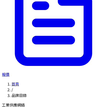
報價
首頁
/
品牌目錄
工業供應網絡