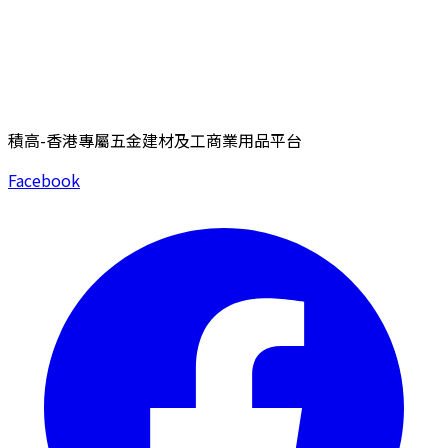
積高-香港專屬五金建材及工商業用品平台
Facebook