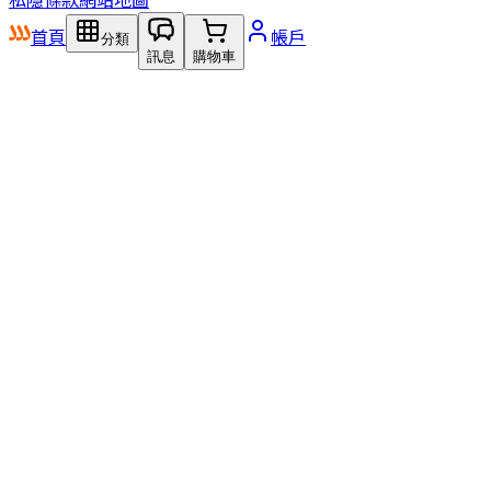
首頁
帳戶
分類
訊息
購物車