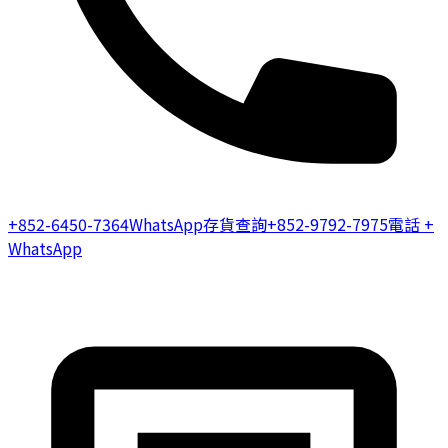
+852-6450-7364
WhatsApp存貨查詢
+852-9792-7975
電話 +
WhatsApp