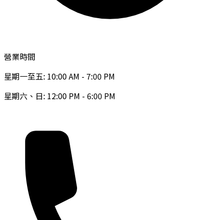
營業時間
星期一至五: 10:00 AM - 7:00 PM
星期六、日: 12:00 PM - 6:00 PM