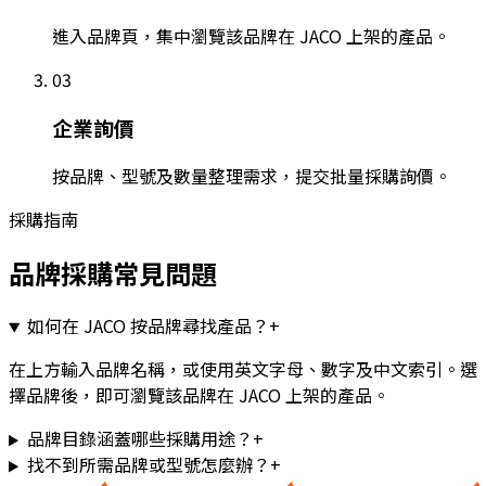
進入品牌頁，集中瀏覽該品牌在 JACO 上架的產品。
03
企業詢價
按品牌、型號及數量整理需求，提交批量採購詢價。
採購指南
品牌採購常見問題
如何在 JACO 按品牌尋找產品？
+
在上方輸入品牌名稱，或使用英文字母、數字及中文索引。選
擇品牌後，即可瀏覽該品牌在 JACO 上架的產品。
品牌目錄涵蓋哪些採購用途？
+
找不到所需品牌或型號怎麼辦？
+