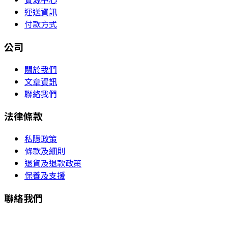
運送資訊
付款方式
公司
關於我們
文章資訊
聯絡我們
法律條款
私隱政策
條款及細則
退貨及退款政策
保養及支援
聯絡我們