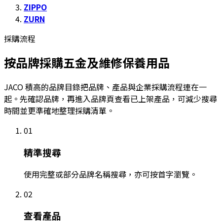
ZIPPO
ZURN
採購流程
按品牌採購五金及維修保養用品
JACO 積高的品牌目錄把品牌、產品與企業採購流程連在一
起。先確認品牌，再進入品牌頁查看已上架產品，可減少搜尋
時間並更準確地整理採購清單。
01
精準搜尋
使用完整或部分品牌名稱搜尋，亦可按首字瀏覽。
02
查看產品