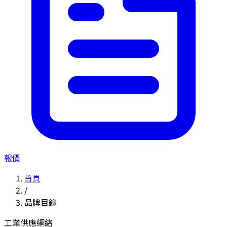
報價
首頁
/
品牌目錄
工業供應網絡