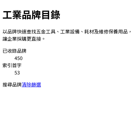
工業品牌目錄
以品牌快速查找五金工具、工業設備、耗材及維修保養用品，
讓企業採購更直接。
已收錄品牌
450
索引首字
53
搜尋品牌
清除篩選