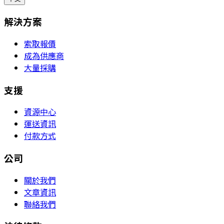
解決方案
索取報價
成為供應商
大量採購
支援
資源中心
運送資訊
付款方式
公司
關於我們
文章資訊
聯絡我們