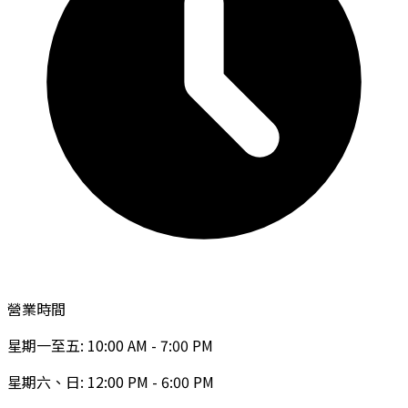
營業時間
星期一至五: 10:00 AM - 7:00 PM
星期六、日: 12:00 PM - 6:00 PM