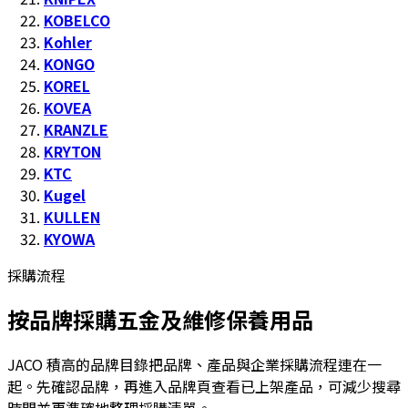
KOBELCO
Kohler
KONGO
KOREL
KOVEA
KRANZLE
KRYTON
KTC
Kugel
KULLEN
KYOWA
採購流程
按品牌採購五金及維修保養用品
JACO 積高的品牌目錄把品牌、產品與企業採購流程連在一
起。先確認品牌，再進入品牌頁查看已上架產品，可減少搜尋