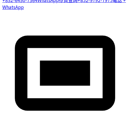
WhatsApp