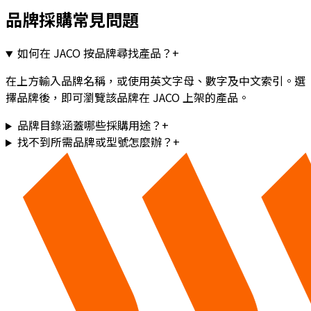
品牌採購常見問題
如何在 JACO 按品牌尋找產品？
+
在上方輸入品牌名稱，或使用英文字母、數字及中文索引。選
擇品牌後，即可瀏覽該品牌在 JACO 上架的產品。
品牌目錄涵蓋哪些採購用途？
+
找不到所需品牌或型號怎麼辦？
+