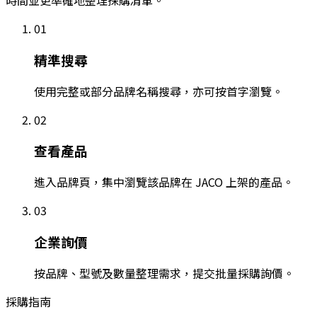
時間並更準確地整理採購清單。
01
精準搜尋
使用完整或部分品牌名稱搜尋，亦可按首字瀏覽。
02
查看產品
進入品牌頁，集中瀏覽該品牌在 JACO 上架的產品。
03
企業詢價
按品牌、型號及數量整理需求，提交批量採購詢價。
採購指南