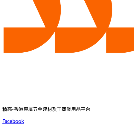
積高-香港專屬五金建材及工商業用品平台
Facebook