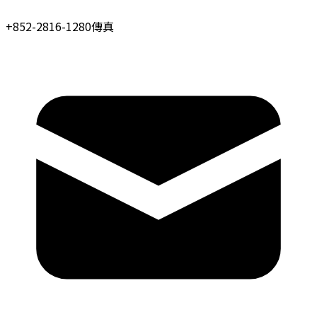
+852-2816-1280
傳真