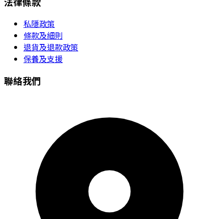
法律條款
私隱政策
條款及細則
退貨及退款政策
保養及支援
聯絡我們