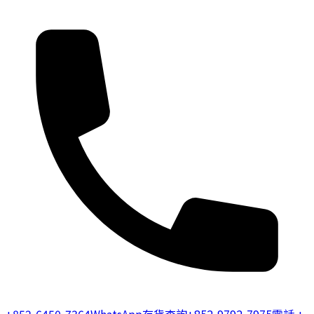
+852-6450-7364
WhatsApp存貨查詢
+852-9792-7975
電話 +