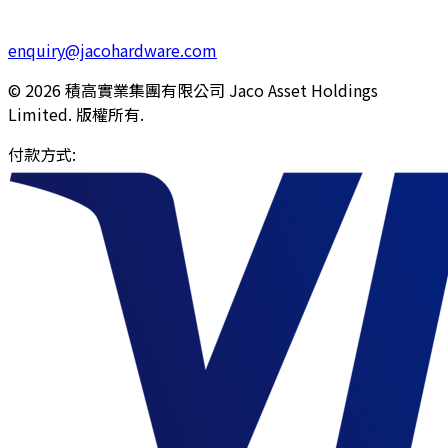
enquiry@jacohardware.com
© 2026 積高實業集團有限公司 Jaco Asset Holdings
Limited. 版權所有.
付款方式
: