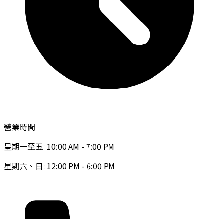
營業時間
星期一至五: 10:00 AM - 7:00 PM
星期六、日: 12:00 PM - 6:00 PM