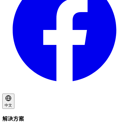
中文
解決方案