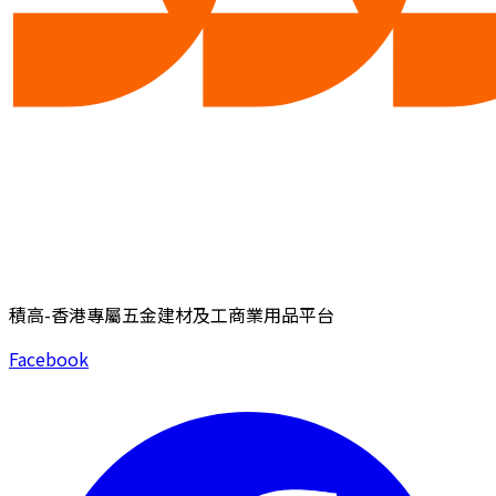
積高-香港專屬五金建材及工商業用品平台
Facebook