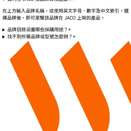
在上方輸入品牌名稱，或使用英文字母、數字及中文索引。選
擇品牌後，即可瀏覽該品牌在 JACO 上架的產品。
品牌目錄涵蓋哪些採購用途？
+
找不到所需品牌或型號怎麼辦？
+