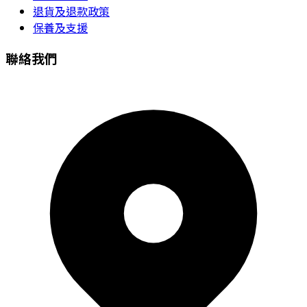
退貨及退款政策
保養及支援
聯絡我們