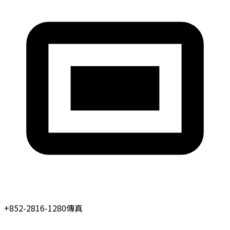
+852-2816-1280
傳真