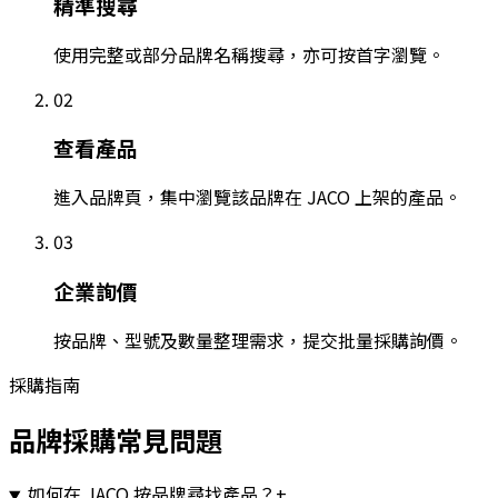
精準搜尋
使用完整或部分品牌名稱搜尋，亦可按首字瀏覽。
02
查看產品
進入品牌頁，集中瀏覽該品牌在 JACO 上架的產品。
03
企業詢價
按品牌、型號及數量整理需求，提交批量採購詢價。
採購指南
品牌採購常見問題
如何在 JACO 按品牌尋找產品？
+