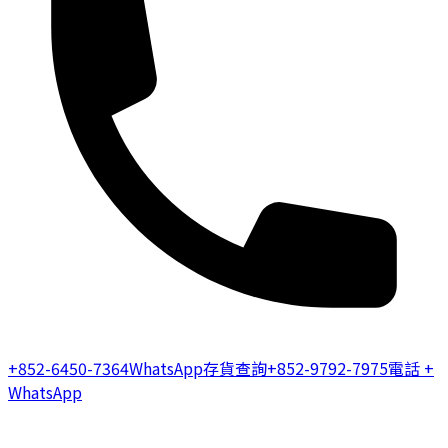
+852-6450-7364
WhatsApp存貨查詢
+852-9792-7975
電話 +
WhatsApp