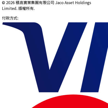
© 2026 積高實業集團有限公司 Jaco Asset Holdings
Limited. 版權所有.
付款方式
: