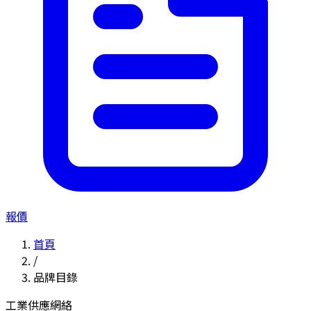
報價
首頁
/
品牌目錄
工業供應網絡