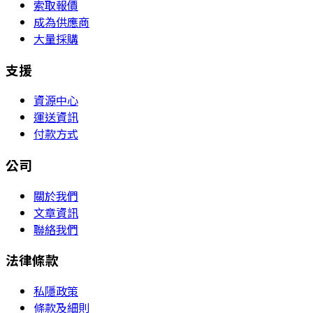
索取報價
成為供應商
大量採購
支援
資源中心
運送資訊
付款方式
公司
關於我們
文章資訊
聯絡我們
法律條款
私隱政策
條款及細則