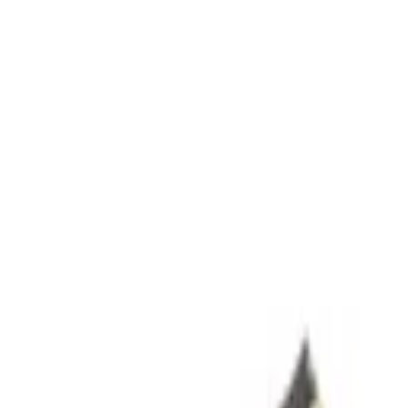
ment Platform